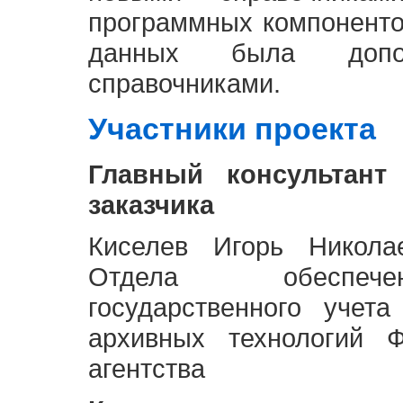
программных компоненто
данных была доп
справочниками.
Участники проекта
Главный консультант
заказчика
Киселев Игорь Никола
Отдела обеспече
государственного учет
архивных технологий Ф
агентства