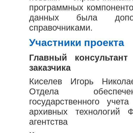
программных компоненто
данных была доп
справочниками.
Участники проекта
Главный консультант
заказчика
Киселев Игорь Никола
Отдела обеспече
государственного учет
архивных технологий Ф
агентства