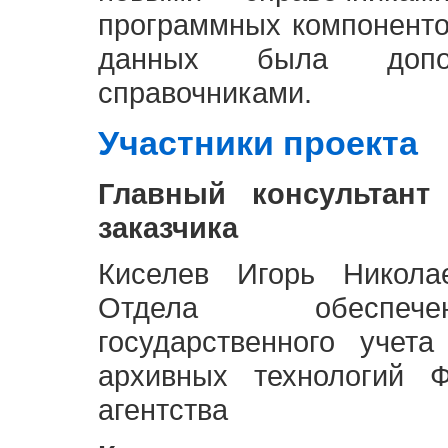
программных компоненто
данных была доп
справочниками.
Участники проекта
Главный консультант
заказчика
Киселев Игорь Никола
Отдела обеспече
государственного учет
архивных технологий Ф
агентства