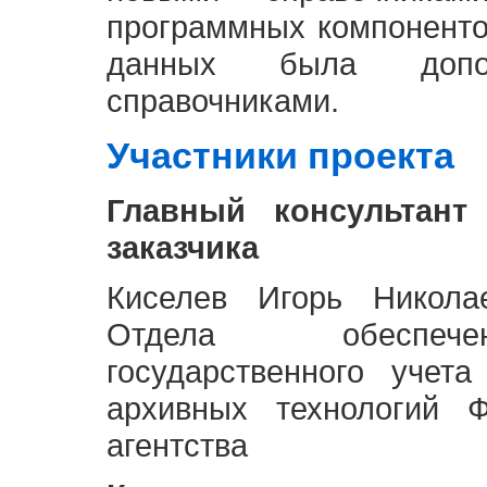
программных компоненто
данных была доп
справочниками.
Участники проекта
Главный консультант
заказчика
Киселев Игорь Никола
Отдела обеспече
государственного учет
архивных технологий Ф
агентства