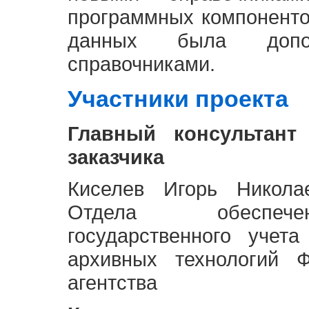
программных компоненто
данных была доп
справочниками.
Участники проекта
Главный консультант
заказчика
Киселев Игорь Никола
Отдела обеспече
государственного учет
архивных технологий Ф
агентства