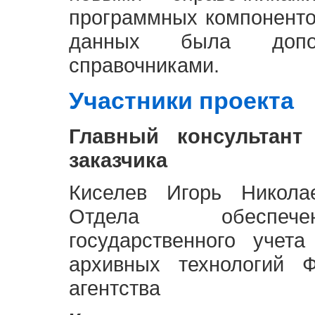
программных компоненто
данных была доп
справочниками.
Участники проекта
Главный консультант
заказчика
Киселев Игорь Никола
Отдела обеспече
государственного учет
архивных технологий Ф
агентства