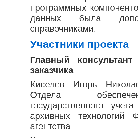
программных компоненто
данных была доп
справочниками.
Участники проекта
Главный консультант
заказчика
Киселев Игорь Никола
Отдела обеспече
государственного учет
архивных технологий Ф
агентства