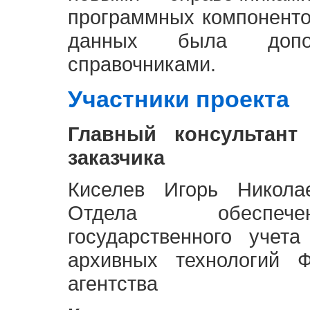
программных компоненто
данных была доп
справочниками.
Участники проекта
Главный консультант
заказчика
Киселев Игорь Никола
Отдела обеспече
государственного учет
архивных технологий Ф
агентства