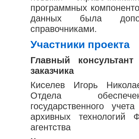
программных компоненто
данных была доп
справочниками.
Участники проекта
Главный консультант
заказчика
Киселев Игорь Никола
Отдела обеспече
государственного учет
архивных технологий Ф
агентства