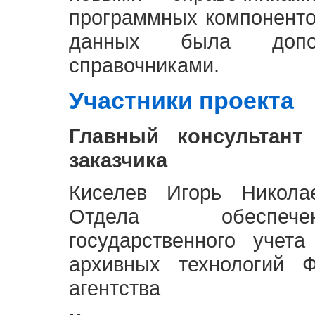
программных компоненто
данных была доп
справочниками.
Участники проекта
Главный консультант
заказчика
Киселев Игорь Никола
Отдела обеспече
государственного учет
архивных технологий Ф
агентства