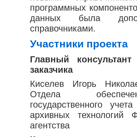
программных компоненто
данных была доп
справочниками.
Участники проекта
Главный консультант
заказчика
Киселев Игорь Никола
Отдела обеспече
государственного учет
архивных технологий Ф
агентства