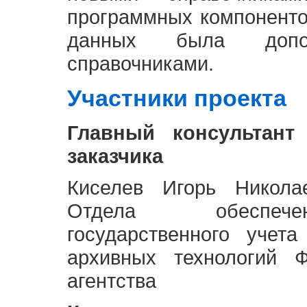
программных компоненто
данных была доп
справочниками.
Участники проекта
Главный консультант
заказчика
Киселев Игорь Никола
Отдела обеспече
государственного учет
архивных технологий Ф
агентства