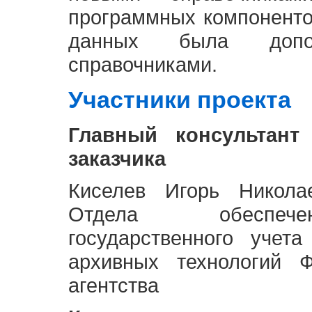
программных компоненто
данных была доп
справочниками.
Участники проекта
Главный консультант
заказчика
Киселев Игорь Никола
Отдела обеспече
государственного учет
архивных технологий Ф
агентства