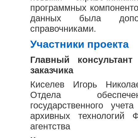
программных компоненто
данных была доп
справочниками.
Участники проекта
Главный консультант
заказчика
Киселев Игорь Никола
Отдела обеспече
государственного учет
архивных технологий Ф
агентства