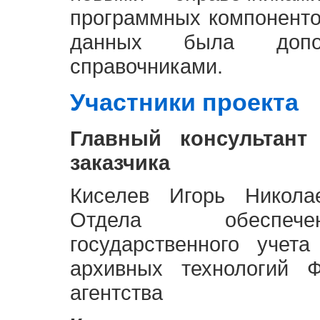
программных компоненто
данных была доп
справочниками.
Участники проекта
Главный консультант
заказчика
Киселев Игорь Никола
Отдела обеспече
государственного учет
архивных технологий Ф
агентства