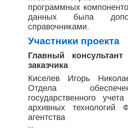
программных компоненто
данных была доп
справочниками.
Участники проекта
Главный консультант
заказчика
Киселев Игорь Никола
Отдела обеспече
государственного учет
архивных технологий Ф
агентства