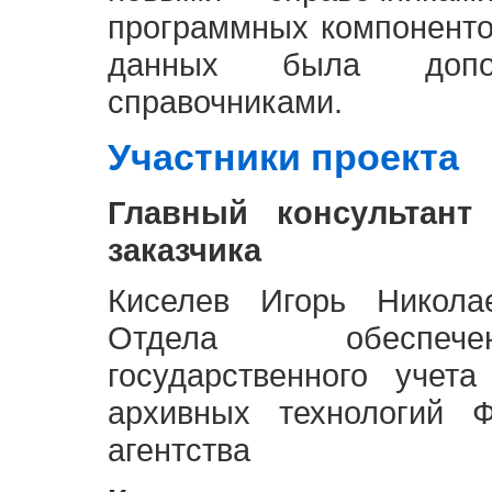
программных компоненто
данных была доп
справочниками.
Участники проекта
Главный консультант
заказчика
Киселев Игорь Никола
Отдела обеспече
государственного учет
архивных технологий Ф
агентства