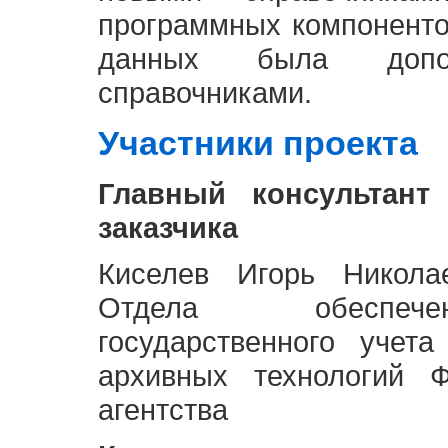
программных компоненто
данных была доп
справочниками.
Участники проекта
Главный консультант
заказчика
Киселев Игорь Никола
Отдела обеспече
государственного учет
архивных технологий Ф
агентства