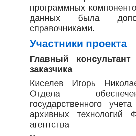
программных компоненто
данных была доп
справочниками.
Участники проекта
Главный консультант
заказчика
Киселев Игорь Никола
Отдела обеспече
государственного учет
архивных технологий Ф
агентства