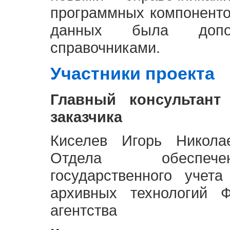
программных компоненто
данных была доп
справочниками.
Участники проекта
Главный консультант
заказчика
Киселев Игорь Никола
Отдела обеспече
государственного учет
архивных технологий Ф
агентства