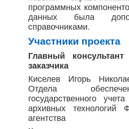
программных компоненто
данных была доп
справочниками.
Участники проекта
Главный консультант
заказчика
Киселев Игорь Никола
Отдела обеспече
государственного учет
архивных технологий Ф
агентства