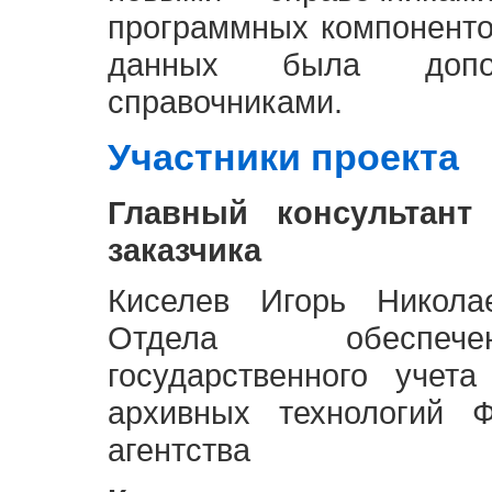
программных компоненто
данных была доп
справочниками.
Участники проекта
Главный консультант
заказчика
Киселев Игорь Никола
Отдела обеспече
государственного учет
архивных технологий Ф
агентства