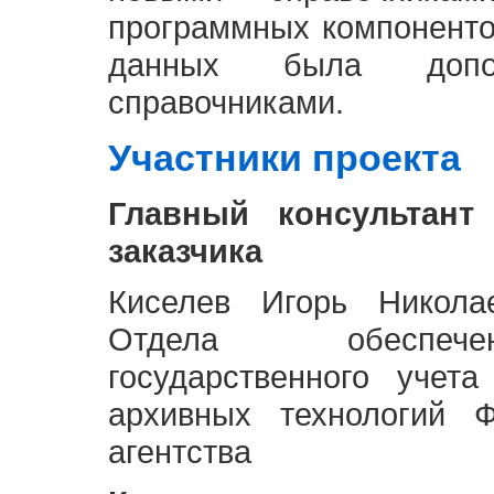
программных компоненто
данных была доп
справочниками.
Участники проекта
Главный консультант
заказчика
Киселев Игорь Никола
Отдела обеспече
государственного учет
архивных технологий Ф
агентства