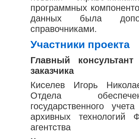
программных компоненто
данных была доп
справочниками.
Участники проекта
Главный консультант
заказчика
Киселев Игорь Никола
Отдела обеспече
государственного учет
архивных технологий Ф
агентства