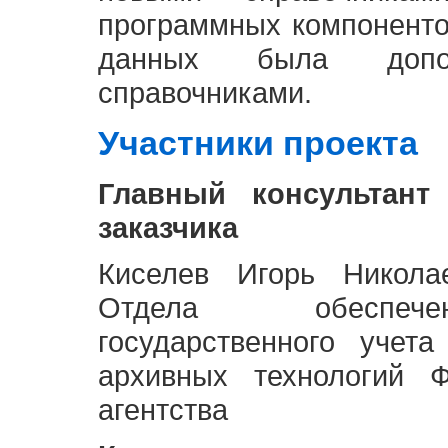
программных компоненто
данных была доп
справочниками.
Участники проекта
Главный консультант
заказчика
Киселев Игорь Никола
Отдела обеспече
государственного учет
архивных технологий Ф
агентства