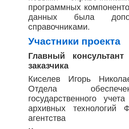
программных компоненто
данных была доп
справочниками.
Участники проекта
Главный консультант
заказчика
Киселев Игорь Никола
Отдела обеспече
государственного учет
архивных технологий Ф
агентства