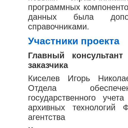
программных компоненто
данных была доп
справочниками.
Участники проекта
Главный консультант
заказчика
Киселев Игорь Никола
Отдела обеспече
государственного учет
архивных технологий Ф
агентства