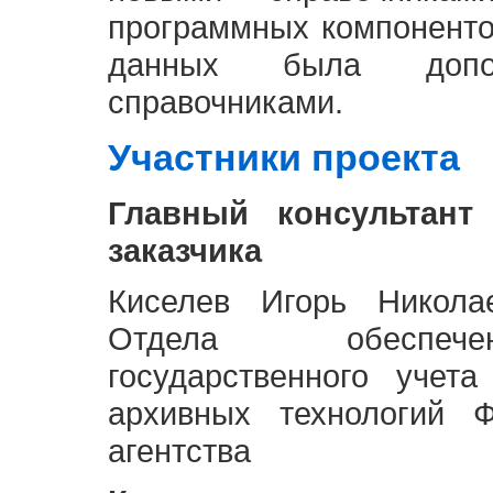
программных компоненто
данных была доп
справочниками.
Участники проекта
Главный консультант
заказчика
Киселев Игорь Никола
Отдела обеспече
государственного учет
архивных технологий Ф
агентства