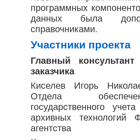
программных компоненто
данных была доп
справочниками.
Участники проекта
Главный консультант
заказчика
Киселев Игорь Никола
Отдела обеспече
государственного учет
архивных технологий Ф
агентства