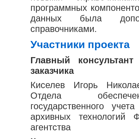
программных компоненто
данных была доп
справочниками.
Участники проекта
Главный консультант
заказчика
Киселев Игорь Никола
Отдела обеспече
государственного учет
архивных технологий Ф
агентства