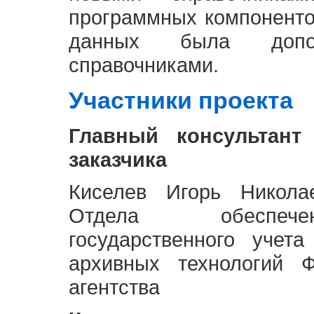
программных компоненто
данных была доп
справочниками.
Участники проекта
Главный консультант
заказчика
Киселев Игорь Никола
Отдела обеспече
государственного учет
архивных технологий Ф
агентства