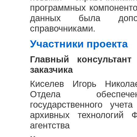
программных компоненто
данных была доп
справочниками.
Участники проекта
Главный консультант
заказчика
Киселев Игорь Никола
Отдела обеспече
государственного учет
архивных технологий Ф
агентства