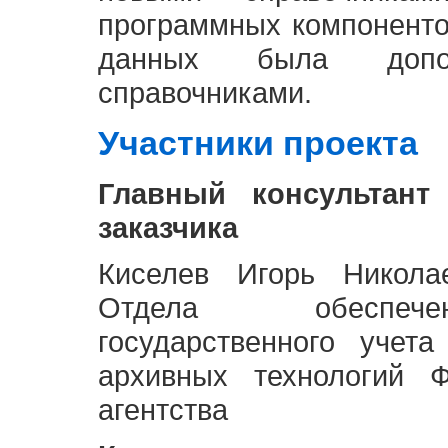
программных компоненто
данных была доп
справочниками.
Участники проекта
Главный консультант
заказчика
Киселев Игорь Никола
Отдела обеспече
государственного учет
архивных технологий Ф
агентства