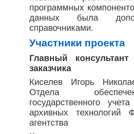
программных компоненто
данных была доп
справочниками.
Участники проекта
Главный консультант
заказчика
Киселев Игорь Никола
Отдела обеспече
государственного учет
архивных технологий Ф
агентства