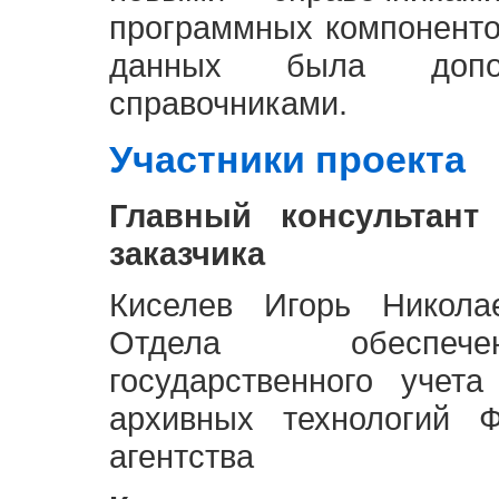
программных компоненто
данных была доп
справочниками.
Участники проекта
Главный консультант
заказчика
Киселев Игорь Никола
Отдела обеспече
государственного учет
архивных технологий Ф
агентства