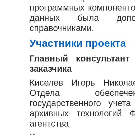
программных компоненто
данных была доп
справочниками.
Участники проекта
Главный консультант
заказчика
Киселев Игорь Никола
Отдела обеспече
государственного учет
архивных технологий Ф
агентства