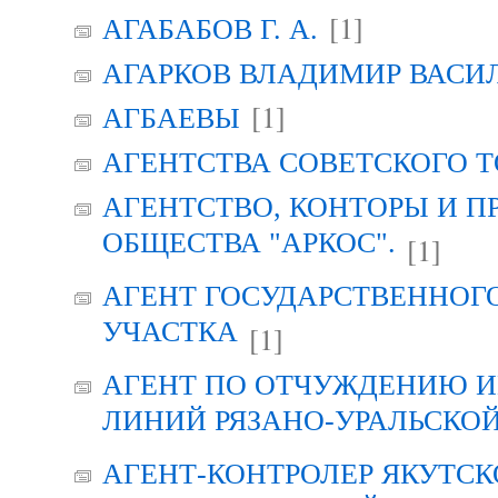
[1]
АГАБАБОВ Г. А.
АГАРКОВ ВЛАДИМИР ВАСИ
[1]
АГБАЕВЫ
АГЕНТСТВА СОВЕТСКОГО 
АГЕНТСТВО, КОНТОРЫ И 
ОБЩЕСТВА "АРКОС".
[1]
АГЕНТ ГОСУДАРСТВЕННОГ
УЧАСТКА
[1]
АГЕНТ ПО ОТЧУЖДЕНИЮ 
ЛИНИЙ РЯЗАНО-УРАЛЬСКО
АГЕНТ-КОНТРОЛЕР ЯКУТСК