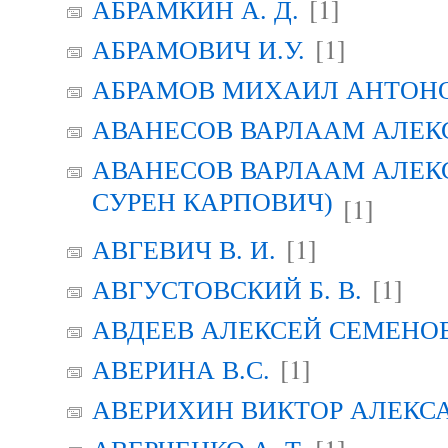
[1]
АБРАМКИН А. Д.
[1]
АБРАМОВИЧ И.У.
АБРАМОВ МИХАИЛ АНТОН
АВАНЕСОВ ВАРЛААМ АЛЕК
АВАНЕСОВ ВАРЛААМ АЛЕК
СУРЕН КАРПОВИЧ)
[1]
[1]
АВГЕВИЧ В. И.
[1]
АВГУСТОВСКИЙ Б. В.
АВДЕЕВ АЛЕКСЕЙ СЕМЕНО
[1]
АВЕРИНА B.C.
АВЕРИХИН ВИКТОР АЛЕКС