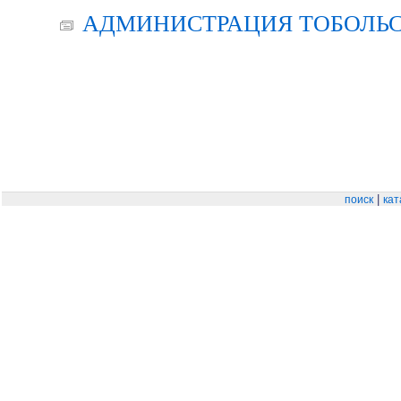
АДМИНИСТРАЦИЯ ТОБОЛЬС
|
поиск
кат