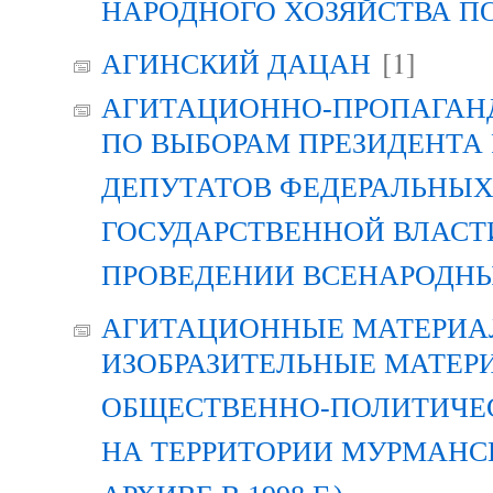
НАРОДНОГО ХОЗЯЙСТВА П
[1]
АГИНСКИЙ ДАЦАН
АГИТАЦИОННО-ПРОПАГАН
ПО ВЫБОРАМ ПРЕЗИДЕНТА
ДЕПУТАТОВ ФЕДЕРАЛЬНЫХ
ГОСУДАРСТВЕННОЙ ВЛАСТ
ПРОВЕДЕНИИ ВСЕНАРОДН
АГИТАЦИОННЫЕ МАТЕРИАЛ
ИЗОБРАЗИТЕЛЬНЫЕ МАТЕР
ОБЩЕСТВЕННО-ПОЛИТИЧЕ
НА ТЕРРИТОРИИ МУРМАНСК