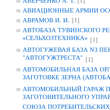
[1]
АВЕРЧЕНКО А. Т.
АВИАЦИОННЫЕ АРМИИ ОСО
[1]
АВРАМОВ И. И.
АВТОБАЗА ТУВИНСКОГО Р
«СЕЛЬХОЗТЕХНИКА»
[1]
АВТОГУЖЕВАЯ БАЗА N3 ПЕ
"АВТОГУЖТРЕСТА"
[1]
АВТОМОБИЛЬНАЯ БАЗА ОР
ЗАГОТОВКЕ ЗЕРНА (АВТОБА
АВТОМОБИЛЬНЫЙ ГАРАЖ 
ЗАГОТОВИТЕЛЬНОГО УПРА
СОЮЗА ПОТРЕБИТЕЛЬСКИХ