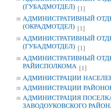
(ГУБАДМОТДЕЛ)
[1]
АДМИНИСТРАТИВНЫЙ ОТД
(ОКРАДМОТДЕЛ)
[1]
АДМИНИСТРАТИВНЫЙ ОТД
(ГУБАДМОТДЕЛ)
[1]
АДМИНИСТРАТИВНЫЙ ОТД
РАЙИСПОЛКОМА
[1]
АДМИНИСТРАЦИИ НАСЕЛЕ
АДМИНИСТРАЦИИ РАЙОНО
АДМИНИСТРАЦИЯ ПОСЕЛК
ЗАВОДОУКОВСКОГО РАЙОН