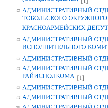
[1]
АДМИНИСТРАТИВНЫЙ ОТД
ТОБОЛЬСКОГО ОКРУЖНОГО 
КРАСНОАРМЕЙСКИХ ДЕПУ
АДМИНИСТРАТИВНЫЙ ОТД
ИСПОЛНИТЕЛЬНОГО КОМИ
АДМИНИСТРАТИВНЫЙ ОТД
АДМИНИСТРАТИВНЫЙ ОТДЕ
РАЙИСПОЛКОМА
[1]
АДМИНИСТРАТИВНЫЙ ОТД
АДМИНИСТРАТИВНЫЙ ОТД
АДМИНИСТРАТИВНЫЙ ОТД