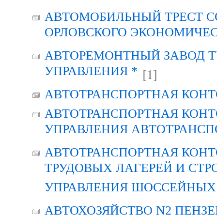
АВТОМОБИЛЬНЫЙ ТРЕСТ С
ОРЛОВСКОГО ЭКОНОМИЧЕС
АВТОРЕМОНТНЫЙ ЗАВОД Т
УПРАВЛЕНИЯ *
[1]
АВТОТРАНСПОРТНАЯ КОНТ
АВТОТРАНСПОРТНАЯ КОНТ
УПРАВЛЕНИЯ АВТОТРАНСП
АВТОТРАНСПОРТНАЯ КОНТ
ТРУДОВЫХ ЛАГЕРЕЙ И СТР
УПРАВЛЕНИЯ ШОССЕЙНЫХ 
АВТОХОЗЯЙСТВО N2 ПЕНЗ