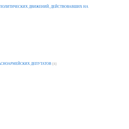
-ПОЛИТИЧЕСКИХ ДВИЖЕНИЙ, ДЕЙСТВОВАВШИХ НА
[1]
РАСНОАРМЕЙСКИХ ДЕПУТАТОВ