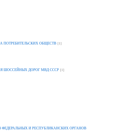
[1]
А ПОТРЕБИТЕЛЬСКИХ ОБЩЕСТВ
[1]
ИЯ ШОССЕЙНЫХ ДОРОГ МВД СССР
 ФЕДЕРАЛЬНЫХ И РЕСПУБЛИКАНСКИХ ОРГАНОВ