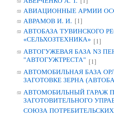
[1]
АВЕРЧЕНКО А. Т.
АВИАЦИОННЫЕ АРМИИ ОСО
[1]
АВРАМОВ И. И.
АВТОБАЗА ТУВИНСКОГО Р
«СЕЛЬХОЗТЕХНИКА»
[1]
АВТОГУЖЕВАЯ БАЗА N3 ПЕ
"АВТОГУЖТРЕСТА"
[1]
АВТОМОБИЛЬНАЯ БАЗА ОР
ЗАГОТОВКЕ ЗЕРНА (АВТОБА
АВТОМОБИЛЬНЫЙ ГАРАЖ 
ЗАГОТОВИТЕЛЬНОГО УПРА
СОЮЗА ПОТРЕБИТЕЛЬСКИХ