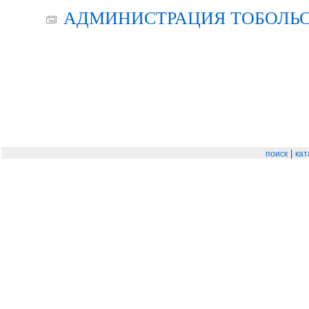
АДМИНИСТРАЦИЯ ТОБОЛЬС
|
поиск
кат