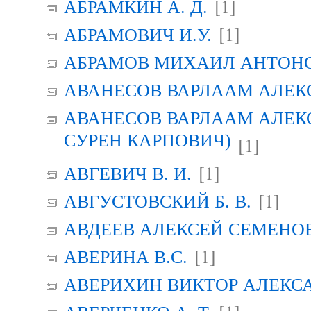
[1]
АБРАМКИН А. Д.
[1]
АБРАМОВИЧ И.У.
АБРАМОВ МИХАИЛ АНТОН
АВАНЕСОВ ВАРЛААМ АЛЕК
АВАНЕСОВ ВАРЛААМ АЛЕК
СУРЕН КАРПОВИЧ)
[1]
[1]
АВГЕВИЧ В. И.
[1]
АВГУСТОВСКИЙ Б. В.
АВДЕЕВ АЛЕКСЕЙ СЕМЕНО
[1]
АВЕРИНА B.C.
АВЕРИХИН ВИКТОР АЛЕКС