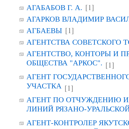
[1]
АГАБАБОВ Г. А.
АГАРКОВ ВЛАДИМИР ВАСИ
[1]
АГБАЕВЫ
АГЕНТСТВА СОВЕТСКОГО 
АГЕНТСТВО, КОНТОРЫ И 
ОБЩЕСТВА "АРКОС".
[1]
АГЕНТ ГОСУДАРСТВЕННОГ
УЧАСТКА
[1]
АГЕНТ ПО ОТЧУЖДЕНИЮ 
ЛИНИЙ РЯЗАНО-УРАЛЬСКО
АГЕНТ-КОНТРОЛЕР ЯКУТСК