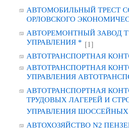
АВТОМОБИЛЬНЫЙ ТРЕСТ С
ОРЛОВСКОГО ЭКОНОМИЧЕС
АВТОРЕМОНТНЫЙ ЗАВОД Т
УПРАВЛЕНИЯ *
[1]
АВТОТРАНСПОРТНАЯ КОНТ
АВТОТРАНСПОРТНАЯ КОНТ
УПРАВЛЕНИЯ АВТОТРАНСП
АВТОТРАНСПОРТНАЯ КОНТ
ТРУДОВЫХ ЛАГЕРЕЙ И СТР
УПРАВЛЕНИЯ ШОССЕЙНЫХ 
АВТОХОЗЯЙСТВО N2 ПЕНЗ