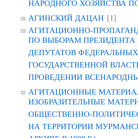
НАРОДНОГО ХОЗЯЙСТВА П
[1]
АГИНСКИЙ ДАЦАН
АГИТАЦИОННО-ПРОПАГАН
ПО ВЫБОРАМ ПРЕЗИДЕНТА
ДЕПУТАТОВ ФЕДЕРАЛЬНЫХ
ГОСУДАРСТВЕННОЙ ВЛАСТ
ПРОВЕДЕНИИ ВСЕНАРОДН
АГИТАЦИОННЫЕ МАТЕРИАЛ
ИЗОБРАЗИТЕЛЬНЫЕ МАТЕР
ОБЩЕСТВЕННО-ПОЛИТИЧЕ
НА ТЕРРИТОРИИ МУРМАНСК