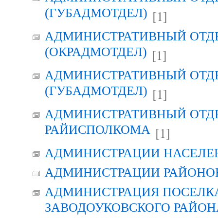
(ГУБАДМОТДЕЛ)
[1]
АДМИНИСТРАТИВНЫЙ ОТД
(ОКРАДМОТДЕЛ)
[1]
АДМИНИСТРАТИВНЫЙ ОТД
(ГУБАДМОТДЕЛ)
[1]
АДМИНИСТРАТИВНЫЙ ОТД
РАЙИСПОЛКОМА
[1]
АДМИНИСТРАЦИИ НАСЕЛЕ
АДМИНИСТРАЦИИ РАЙОНО
АДМИНИСТРАЦИЯ ПОСЕЛК
ЗАВОДОУКОВСКОГО РАЙОН