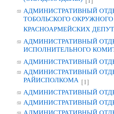
[1]
АДМИНИСТРАТИВНЫЙ ОТД
ТОБОЛЬСКОГО ОКРУЖНОГО 
КРАСНОАРМЕЙСКИХ ДЕПУ
АДМИНИСТРАТИВНЫЙ ОТД
ИСПОЛНИТЕЛЬНОГО КОМИ
АДМИНИСТРАТИВНЫЙ ОТД
АДМИНИСТРАТИВНЫЙ ОТДЕ
РАЙИСПОЛКОМА
[1]
АДМИНИСТРАТИВНЫЙ ОТД
АДМИНИСТРАТИВНЫЙ ОТД
АДМИНИСТРАТИВНЫЙ ОТД