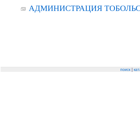
АДМИНИСТРАЦИЯ ТОБОЛЬС
|
поиск
кат