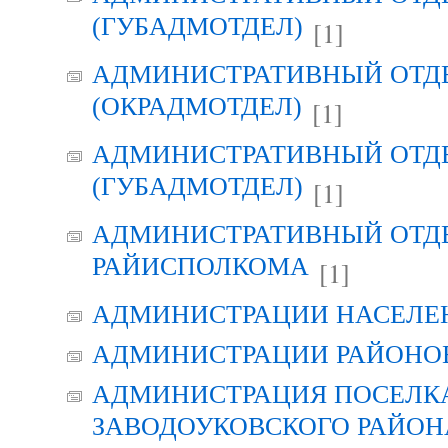
(ГУБАДМОТДЕЛ)
[1]
АДМИНИСТРАТИВНЫЙ ОТД
(ОКРАДМОТДЕЛ)
[1]
АДМИНИСТРАТИВНЫЙ ОТД
(ГУБАДМОТДЕЛ)
[1]
АДМИНИСТРАТИВНЫЙ ОТД
РАЙИСПОЛКОМА
[1]
АДМИНИСТРАЦИИ НАСЕЛЕ
АДМИНИСТРАЦИИ РАЙОНО
АДМИНИСТРАЦИЯ ПОСЕЛК
ЗАВОДОУКОВСКОГО РАЙОН