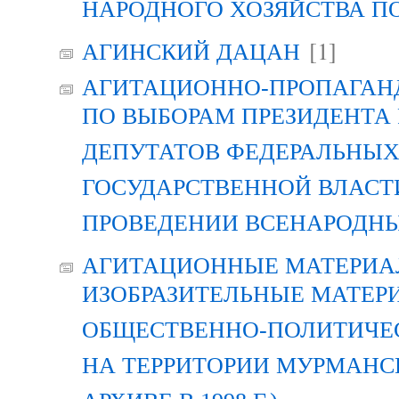
НАРОДНОГО ХОЗЯЙСТВА П
[1]
АГИНСКИЙ ДАЦАН
АГИТАЦИОННО-ПРОПАГАН
ПО ВЫБОРАМ ПРЕЗИДЕНТА
ДЕПУТАТОВ ФЕДЕРАЛЬНЫХ
ГОСУДАРСТВЕННОЙ ВЛАСТ
ПРОВЕДЕНИИ ВСЕНАРОДН
АГИТАЦИОННЫЕ МАТЕРИАЛ
ИЗОБРАЗИТЕЛЬНЫЕ МАТЕР
ОБЩЕСТВЕННО-ПОЛИТИЧЕ
НА ТЕРРИТОРИИ МУРМАНСК