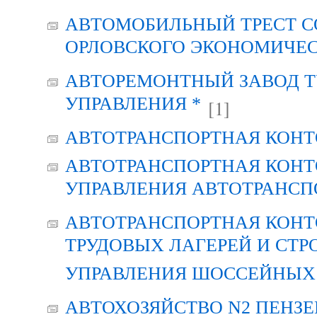
АВТОМОБИЛЬНЫЙ ТРЕСТ С
ОРЛОВСКОГО ЭКОНОМИЧЕС
АВТОРЕМОНТНЫЙ ЗАВОД Т
УПРАВЛЕНИЯ *
[1]
АВТОТРАНСПОРТНАЯ КОНТ
АВТОТРАНСПОРТНАЯ КОНТ
УПРАВЛЕНИЯ АВТОТРАНСП
АВТОТРАНСПОРТНАЯ КОНТ
ТРУДОВЫХ ЛАГЕРЕЙ И СТР
УПРАВЛЕНИЯ ШОССЕЙНЫХ 
АВТОХОЗЯЙСТВО N2 ПЕНЗ