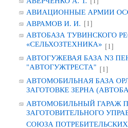
[1]
АВЕРЧЕНКО А. Т.
АВИАЦИОННЫЕ АРМИИ ОСО
[1]
АВРАМОВ И. И.
АВТОБАЗА ТУВИНСКОГО Р
«СЕЛЬХОЗТЕХНИКА»
[1]
АВТОГУЖЕВАЯ БАЗА N3 ПЕ
"АВТОГУЖТРЕСТА"
[1]
АВТОМОБИЛЬНАЯ БАЗА ОР
ЗАГОТОВКЕ ЗЕРНА (АВТОБА
АВТОМОБИЛЬНЫЙ ГАРАЖ 
ЗАГОТОВИТЕЛЬНОГО УПРА
СОЮЗА ПОТРЕБИТЕЛЬСКИХ