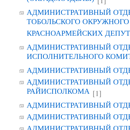
[1]
АДМИНИСТРАТИВНЫЙ ОТД
ТОБОЛЬСКОГО ОКРУЖНОГО 
КРАСНОАРМЕЙСКИХ ДЕПУ
АДМИНИСТРАТИВНЫЙ ОТД
ИСПОЛНИТЕЛЬНОГО КОМИ
АДМИНИСТРАТИВНЫЙ ОТД
АДМИНИСТРАТИВНЫЙ ОТДЕ
РАЙИСПОЛКОМА
[1]
АДМИНИСТРАТИВНЫЙ ОТД
АДМИНИСТРАТИВНЫЙ ОТД
АДМИНИСТРАТИВНЫЙ ОТД