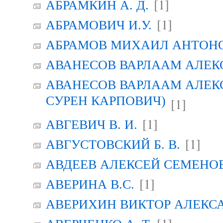
[1]
АБРАМКИН А. Д.
[1]
АБРАМОВИЧ И.У.
АБРАМОВ МИХАИЛ АНТОН
АВАНЕСОВ ВАРЛААМ АЛЕК
АВАНЕСОВ ВАРЛААМ АЛЕК
СУРЕН КАРПОВИЧ)
[1]
[1]
АВГЕВИЧ В. И.
[1]
АВГУСТОВСКИЙ Б. В.
АВДЕЕВ АЛЕКСЕЙ СЕМЕНО
[1]
АВЕРИНА B.C.
АВЕРИХИН ВИКТОР АЛЕКС