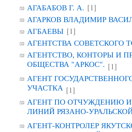
[1]
АГАБАБОВ Г. А.
АГАРКОВ ВЛАДИМИР ВАСИ
[1]
АГБАЕВЫ
АГЕНТСТВА СОВЕТСКОГО 
АГЕНТСТВО, КОНТОРЫ И 
ОБЩЕСТВА "АРКОС".
[1]
АГЕНТ ГОСУДАРСТВЕННОГ
УЧАСТКА
[1]
АГЕНТ ПО ОТЧУЖДЕНИЮ 
ЛИНИЙ РЯЗАНО-УРАЛЬСКО
АГЕНТ-КОНТРОЛЕР ЯКУТСК