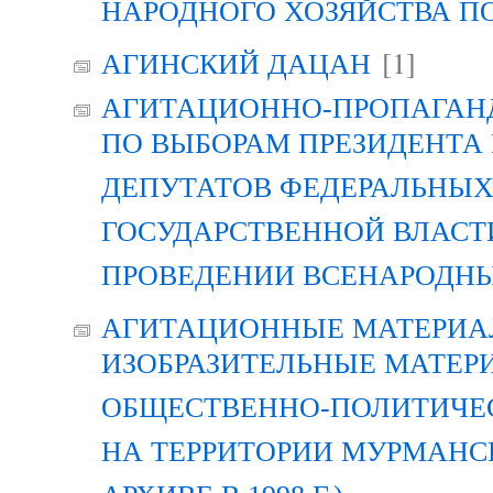
НАРОДНОГО ХОЗЯЙСТВА П
[1]
АГИНСКИЙ ДАЦАН
АГИТАЦИОННО-ПРОПАГАН
ПО ВЫБОРАМ ПРЕЗИДЕНТА
ДЕПУТАТОВ ФЕДЕРАЛЬНЫХ
ГОСУДАРСТВЕННОЙ ВЛАСТ
ПРОВЕДЕНИИ ВСЕНАРОДН
АГИТАЦИОННЫЕ МАТЕРИАЛ
ИЗОБРАЗИТЕЛЬНЫЕ МАТЕР
ОБЩЕСТВЕННО-ПОЛИТИЧЕ
НА ТЕРРИТОРИИ МУРМАНСК