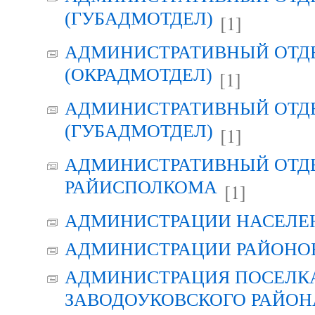
(ГУБАДМОТДЕЛ)
[1]
АДМИНИСТРАТИВНЫЙ ОТД
(ОКРАДМОТДЕЛ)
[1]
АДМИНИСТРАТИВНЫЙ ОТД
(ГУБАДМОТДЕЛ)
[1]
АДМИНИСТРАТИВНЫЙ ОТД
РАЙИСПОЛКОМА
[1]
АДМИНИСТРАЦИИ НАСЕЛЕ
АДМИНИСТРАЦИИ РАЙОНО
АДМИНИСТРАЦИЯ ПОСЕЛК
ЗАВОДОУКОВСКОГО РАЙОН