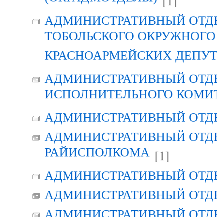
[1]
АДМИНИСТРАТИВНЫЙ ОТД
ТОБОЛЬСКОГО ОКРУЖНОГО 
КРАСНОАРМЕЙСКИХ ДЕПУ
АДМИНИСТРАТИВНЫЙ ОТД
ИСПОЛНИТЕЛЬНОГО КОМИ
АДМИНИСТРАТИВНЫЙ ОТД
АДМИНИСТРАТИВНЫЙ ОТДЕ
РАЙИСПОЛКОМА
[1]
АДМИНИСТРАТИВНЫЙ ОТД
АДМИНИСТРАТИВНЫЙ ОТД
АДМИНИСТРАТИВНЫЙ ОТД