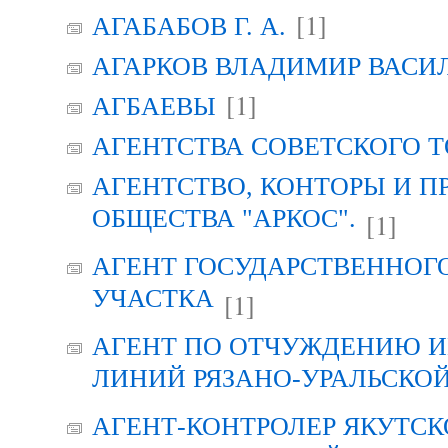
[1]
АГАБАБОВ Г. А.
АГАРКОВ ВЛАДИМИР ВАСИ
[1]
АГБАЕВЫ
АГЕНТСТВА СОВЕТСКОГО 
АГЕНТСТВО, КОНТОРЫ И 
ОБЩЕСТВА "АРКОС".
[1]
АГЕНТ ГОСУДАРСТВЕННОГ
УЧАСТКА
[1]
АГЕНТ ПО ОТЧУЖДЕНИЮ 
ЛИНИЙ РЯЗАНО-УРАЛЬСКО
АГЕНТ-КОНТРОЛЕР ЯКУТСК