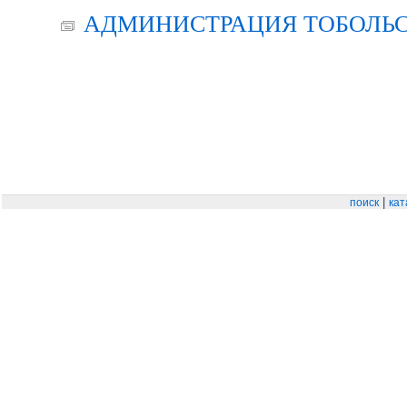
АДМИНИСТРАЦИЯ ТОБОЛЬС
|
поиск
кат