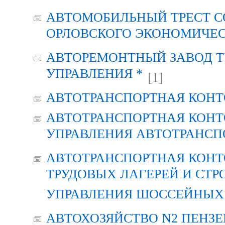
АВТОМОБИЛЬНЫЙ ТРЕСТ С
ОРЛОВСКОГО ЭКОНОМИЧЕС
АВТОРЕМОНТНЫЙ ЗАВОД Т
УПРАВЛЕНИЯ *
[1]
АВТОТРАНСПОРТНАЯ КОНТ
АВТОТРАНСПОРТНАЯ КОНТ
УПРАВЛЕНИЯ АВТОТРАНСП
АВТОТРАНСПОРТНАЯ КОНТ
ТРУДОВЫХ ЛАГЕРЕЙ И СТР
УПРАВЛЕНИЯ ШОССЕЙНЫХ 
АВТОХОЗЯЙСТВО N2 ПЕНЗ