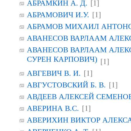
[1]
АБРАМКИН А. Д.
[1]
АБРАМОВИЧ И.У.
АБРАМОВ МИХАИЛ АНТОН
АВАНЕСОВ ВАРЛААМ АЛЕК
АВАНЕСОВ ВАРЛААМ АЛЕК
СУРЕН КАРПОВИЧ)
[1]
[1]
АВГЕВИЧ В. И.
[1]
АВГУСТОВСКИЙ Б. В.
АВДЕЕВ АЛЕКСЕЙ СЕМЕНО
[1]
АВЕРИНА B.C.
АВЕРИХИН ВИКТОР АЛЕКС