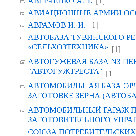
[1]
АВЕРЧЕНКО А. Т.
АВИАЦИОННЫЕ АРМИИ ОСО
[1]
АВРАМОВ И. И.
АВТОБАЗА ТУВИНСКОГО Р
«СЕЛЬХОЗТЕХНИКА»
[1]
АВТОГУЖЕВАЯ БАЗА N3 ПЕ
"АВТОГУЖТРЕСТА"
[1]
АВТОМОБИЛЬНАЯ БАЗА ОР
ЗАГОТОВКЕ ЗЕРНА (АВТОБА
АВТОМОБИЛЬНЫЙ ГАРАЖ 
ЗАГОТОВИТЕЛЬНОГО УПРА
СОЮЗА ПОТРЕБИТЕЛЬСКИХ