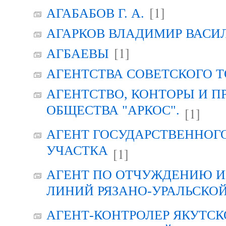
[1]
АГАБАБОВ Г. А.
АГАРКОВ ВЛАДИМИР ВАСИ
[1]
АГБАЕВЫ
АГЕНТСТВА СОВЕТСКОГО 
АГЕНТСТВО, КОНТОРЫ И 
ОБЩЕСТВА "АРКОС".
[1]
АГЕНТ ГОСУДАРСТВЕННОГ
УЧАСТКА
[1]
АГЕНТ ПО ОТЧУЖДЕНИЮ 
ЛИНИЙ РЯЗАНО-УРАЛЬСКО
АГЕНТ-КОНТРОЛЕР ЯКУТСК