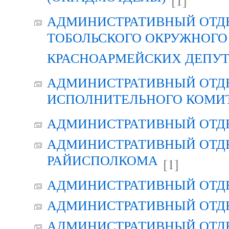
[1]
АДМИНИСТРАТИВНЫЙ ОТД
ТОБОЛЬСКОГО ОКРУЖНОГО 
КРАСНОАРМЕЙСКИХ ДЕПУ
АДМИНИСТРАТИВНЫЙ ОТД
ИСПОЛНИТЕЛЬНОГО КОМИ
АДМИНИСТРАТИВНЫЙ ОТД
АДМИНИСТРАТИВНЫЙ ОТДЕ
РАЙИСПОЛКОМА
[1]
АДМИНИСТРАТИВНЫЙ ОТД
АДМИНИСТРАТИВНЫЙ ОТД
АДМИНИСТРАТИВНЫЙ ОТД