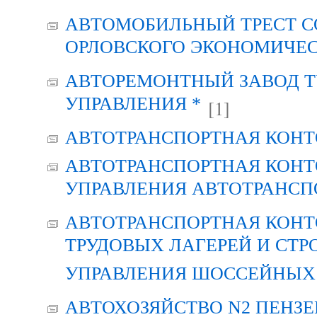
АВТОМОБИЛЬНЫЙ ТРЕСТ С
ОРЛОВСКОГО ЭКОНОМИЧЕС
АВТОРЕМОНТНЫЙ ЗАВОД Т
УПРАВЛЕНИЯ *
[1]
АВТОТРАНСПОРТНАЯ КОНТ
АВТОТРАНСПОРТНАЯ КОНТ
УПРАВЛЕНИЯ АВТОТРАНСП
АВТОТРАНСПОРТНАЯ КОНТ
ТРУДОВЫХ ЛАГЕРЕЙ И СТР
УПРАВЛЕНИЯ ШОССЕЙНЫХ 
АВТОХОЗЯЙСТВО N2 ПЕНЗ