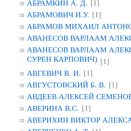
[1]
АБРАМКИН А. Д.
[1]
АБРАМОВИЧ И.У.
АБРАМОВ МИХАИЛ АНТОН
АВАНЕСОВ ВАРЛААМ АЛЕК
АВАНЕСОВ ВАРЛААМ АЛЕК
СУРЕН КАРПОВИЧ)
[1]
[1]
АВГЕВИЧ В. И.
[1]
АВГУСТОВСКИЙ Б. В.
АВДЕЕВ АЛЕКСЕЙ СЕМЕНО
[1]
АВЕРИНА B.C.
АВЕРИХИН ВИКТОР АЛЕКС