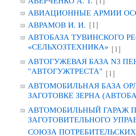
[1]
АВЕРЧЕНКО А. Т.
АВИАЦИОННЫЕ АРМИИ ОСО
[1]
АВРАМОВ И. И.
АВТОБАЗА ТУВИНСКОГО Р
«СЕЛЬХОЗТЕХНИКА»
[1]
АВТОГУЖЕВАЯ БАЗА N3 ПЕ
"АВТОГУЖТРЕСТА"
[1]
АВТОМОБИЛЬНАЯ БАЗА ОР
ЗАГОТОВКЕ ЗЕРНА (АВТОБА
АВТОМОБИЛЬНЫЙ ГАРАЖ 
ЗАГОТОВИТЕЛЬНОГО УПРА
СОЮЗА ПОТРЕБИТЕЛЬСКИХ