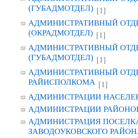
(ГУБАДМОТДЕЛ)
[1]
АДМИНИСТРАТИВНЫЙ ОТД
(ОКРАДМОТДЕЛ)
[1]
АДМИНИСТРАТИВНЫЙ ОТД
(ГУБАДМОТДЕЛ)
[1]
АДМИНИСТРАТИВНЫЙ ОТД
РАЙИСПОЛКОМА
[1]
АДМИНИСТРАЦИИ НАСЕЛЕ
АДМИНИСТРАЦИИ РАЙОНО
АДМИНИСТРАЦИЯ ПОСЕЛК
ЗАВОДОУКОВСКОГО РАЙОН