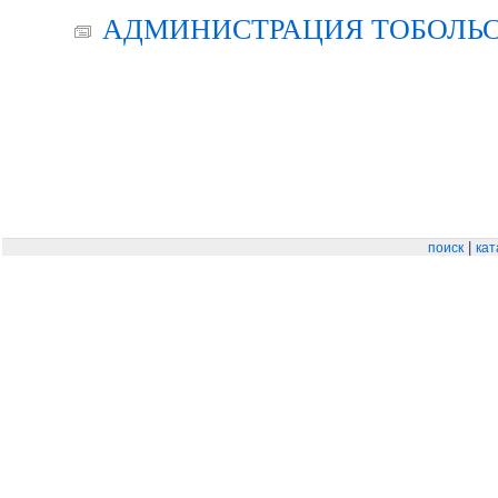
АДМИНИСТРАЦИЯ ТОБОЛЬС
|
поиск
кат