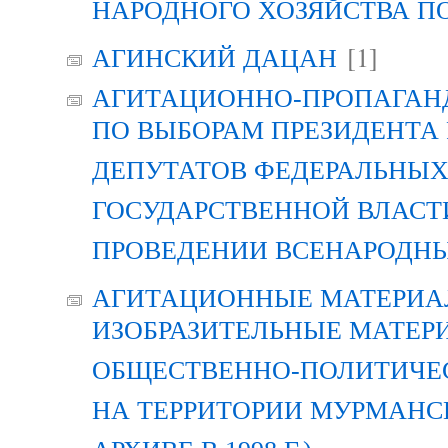
НАРОДНОГО ХОЗЯЙСТВА П
[1]
АГИНСКИЙ ДАЦАН
АГИТАЦИОННО-ПРОПАГАН
ПО ВЫБОРАМ ПРЕЗИДЕНТА
ДЕПУТАТОВ ФЕДЕРАЛЬНЫХ
ГОСУДАРСТВЕННОЙ ВЛАСТ
ПРОВЕДЕНИИ ВСЕНАРОДН
АГИТАЦИОННЫЕ МАТЕРИАЛ
ИЗОБРАЗИТЕЛЬНЫЕ МАТЕР
ОБЩЕСТВЕННО-ПОЛИТИЧЕ
НА ТЕРРИТОРИИ МУРМАНСК