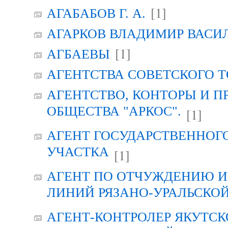
[1]
АГАБАБОВ Г. А.
АГАРКОВ ВЛАДИМИР ВАСИ
[1]
АГБАЕВЫ
АГЕНТСТВА СОВЕТСКОГО 
АГЕНТСТВО, КОНТОРЫ И 
ОБЩЕСТВА "АРКОС".
[1]
АГЕНТ ГОСУДАРСТВЕННОГ
УЧАСТКА
[1]
АГЕНТ ПО ОТЧУЖДЕНИЮ 
ЛИНИЙ РЯЗАНО-УРАЛЬСКО
АГЕНТ-КОНТРОЛЕР ЯКУТСК