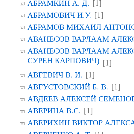
[1]
АБРАМКИН А. Д.
[1]
АБРАМОВИЧ И.У.
АБРАМОВ МИХАИЛ АНТОН
АВАНЕСОВ ВАРЛААМ АЛЕК
АВАНЕСОВ ВАРЛААМ АЛЕК
СУРЕН КАРПОВИЧ)
[1]
[1]
АВГЕВИЧ В. И.
[1]
АВГУСТОВСКИЙ Б. В.
АВДЕЕВ АЛЕКСЕЙ СЕМЕНО
[1]
АВЕРИНА B.C.
АВЕРИХИН ВИКТОР АЛЕКС