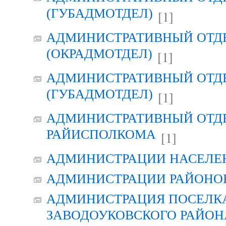
(ГУБАДМОТДЕЛ)
[1]
АДМИНИСТРАТИВНЫЙ ОТД
(ОКРАДМОТДЕЛ)
[1]
АДМИНИСТРАТИВНЫЙ ОТД
(ГУБАДМОТДЕЛ)
[1]
АДМИНИСТРАТИВНЫЙ ОТД
РАЙИСПОЛКОМА
[1]
АДМИНИСТРАЦИИ НАСЕЛЕ
АДМИНИСТРАЦИИ РАЙОНО
АДМИНИСТРАЦИЯ ПОСЕЛК
ЗАВОДОУКОВСКОГО РАЙОН