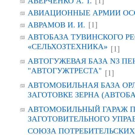
[1]
АВЕРЧЕНКО А. Т.
АВИАЦИОННЫЕ АРМИИ ОСО
[1]
АВРАМОВ И. И.
АВТОБАЗА ТУВИНСКОГО Р
«СЕЛЬХОЗТЕХНИКА»
[1]
АВТОГУЖЕВАЯ БАЗА N3 ПЕ
"АВТОГУЖТРЕСТА"
[1]
АВТОМОБИЛЬНАЯ БАЗА ОР
ЗАГОТОВКЕ ЗЕРНА (АВТОБА
АВТОМОБИЛЬНЫЙ ГАРАЖ 
ЗАГОТОВИТЕЛЬНОГО УПРА
СОЮЗА ПОТРЕБИТЕЛЬСКИХ