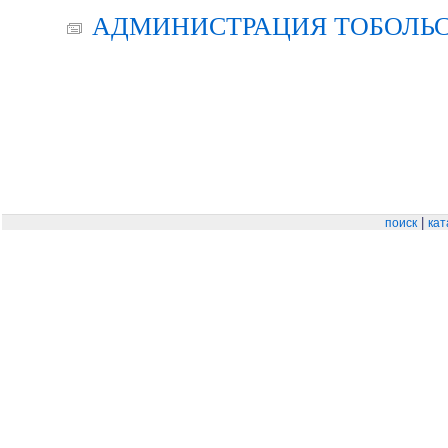
АДМИНИСТРАЦИЯ ТОБОЛЬС
|
поиск
кат