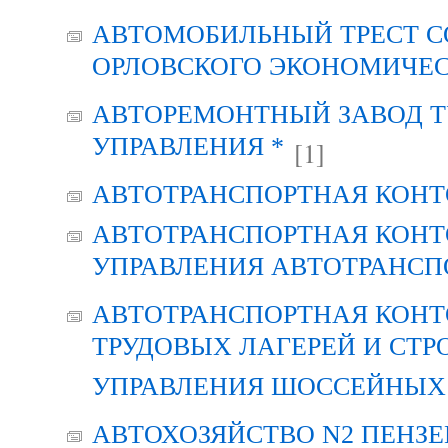
АВТОМОБИЛЬНЫЙ ТРЕСТ С
ОРЛОВСКОГО ЭКОНОМИЧЕС
АВТОРЕМОНТНЫЙ ЗАВОД Т
УПРАВЛЕНИЯ *
[1]
АВТОТРАНСПОРТНАЯ КОНТ
АВТОТРАНСПОРТНАЯ КОНТ
УПРАВЛЕНИЯ АВТОТРАНСП
АВТОТРАНСПОРТНАЯ КОНТ
ТРУДОВЫХ ЛАГЕРЕЙ И СТР
УПРАВЛЕНИЯ ШОССЕЙНЫХ 
АВТОХОЗЯЙСТВО N2 ПЕНЗ