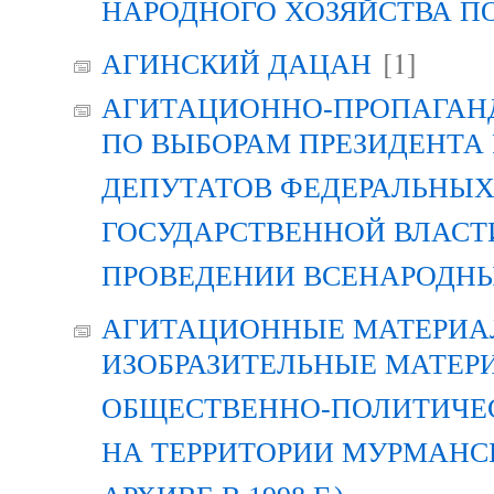
НАРОДНОГО ХОЗЯЙСТВА П
[1]
АГИНСКИЙ ДАЦАН
АГИТАЦИОННО-ПРОПАГАН
ПО ВЫБОРАМ ПРЕЗИДЕНТА
ДЕПУТАТОВ ФЕДЕРАЛЬНЫХ
ГОСУДАРСТВЕННОЙ ВЛАСТ
ПРОВЕДЕНИИ ВСЕНАРОДН
АГИТАЦИОННЫЕ МАТЕРИАЛ
ИЗОБРАЗИТЕЛЬНЫЕ МАТЕР
ОБЩЕСТВЕННО-ПОЛИТИЧЕ
НА ТЕРРИТОРИИ МУРМАНСК