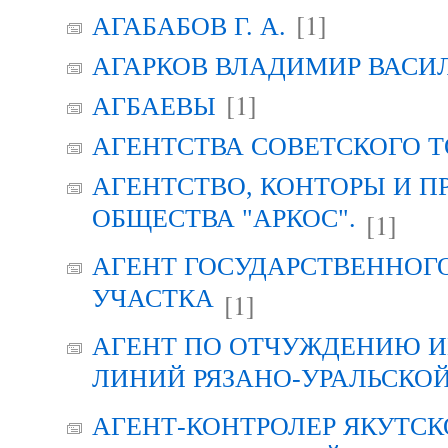
[1]
АГАБАБОВ Г. А.
АГАРКОВ ВЛАДИМИР ВАСИ
[1]
АГБАЕВЫ
АГЕНТСТВА СОВЕТСКОГО 
АГЕНТСТВО, КОНТОРЫ И 
ОБЩЕСТВА "АРКОС".
[1]
АГЕНТ ГОСУДАРСТВЕННОГ
УЧАСТКА
[1]
АГЕНТ ПО ОТЧУЖДЕНИЮ 
ЛИНИЙ РЯЗАНО-УРАЛЬСКО
АГЕНТ-КОНТРОЛЕР ЯКУТСК