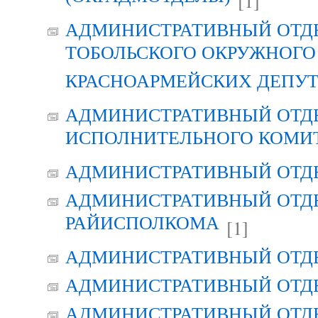
[1]
АДМИНИСТРАТИВНЫЙ ОТД
ТОБОЛЬСКОГО ОКРУЖНОГО 
КРАСНОАРМЕЙСКИХ ДЕПУ
АДМИНИСТРАТИВНЫЙ ОТД
ИСПОЛНИТЕЛЬНОГО КОМИ
АДМИНИСТРАТИВНЫЙ ОТД
АДМИНИСТРАТИВНЫЙ ОТДЕ
РАЙИСПОЛКОМА
[1]
АДМИНИСТРАТИВНЫЙ ОТД
АДМИНИСТРАТИВНЫЙ ОТД
АДМИНИСТРАТИВНЫЙ ОТД