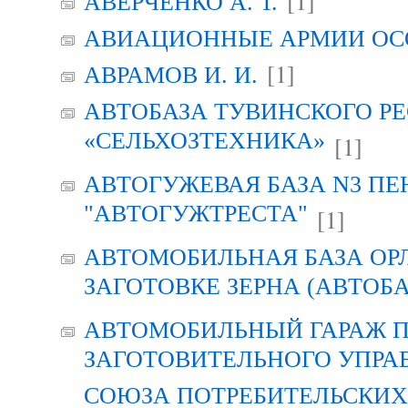
[1]
АВЕРЧЕНКО А. Т.
АВИАЦИОННЫЕ АРМИИ ОСО
[1]
АВРАМОВ И. И.
АВТОБАЗА ТУВИНСКОГО Р
«СЕЛЬХОЗТЕХНИКА»
[1]
АВТОГУЖЕВАЯ БАЗА N3 ПЕ
"АВТОГУЖТРЕСТА"
[1]
АВТОМОБИЛЬНАЯ БАЗА ОР
ЗАГОТОВКЕ ЗЕРНА (АВТОБА
АВТОМОБИЛЬНЫЙ ГАРАЖ 
ЗАГОТОВИТЕЛЬНОГО УПРА
СОЮЗА ПОТРЕБИТЕЛЬСКИХ