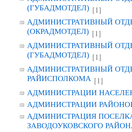
(ГУБАДМОТДЕЛ)
[1]
АДМИНИСТРАТИВНЫЙ ОТД
(ОКРАДМОТДЕЛ)
[1]
АДМИНИСТРАТИВНЫЙ ОТД
(ГУБАДМОТДЕЛ)
[1]
АДМИНИСТРАТИВНЫЙ ОТД
РАЙИСПОЛКОМА
[1]
АДМИНИСТРАЦИИ НАСЕЛЕ
АДМИНИСТРАЦИИ РАЙОНО
АДМИНИСТРАЦИЯ ПОСЕЛК
ЗАВОДОУКОВСКОГО РАЙОН