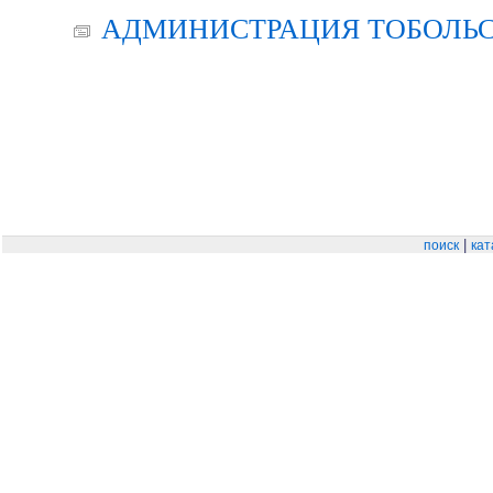
АДМИНИСТРАЦИЯ ТОБОЛЬС
|
поиск
кат