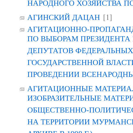
НАРОДНОГО ХОЗЯЙСТВА П
[1]
АГИНСКИЙ ДАЦАН
АГИТАЦИОННО-ПРОПАГАН
ПО ВЫБОРАМ ПРЕЗИДЕНТА
ДЕПУТАТОВ ФЕДЕРАЛЬНЫХ
ГОСУДАРСТВЕННОЙ ВЛАСТ
ПРОВЕДЕНИИ ВСЕНАРОДН
АГИТАЦИОННЫЕ МАТЕРИАЛ
ИЗОБРАЗИТЕЛЬНЫЕ МАТЕР
ОБЩЕСТВЕННО-ПОЛИТИЧЕ
НА ТЕРРИТОРИИ МУРМАНСК