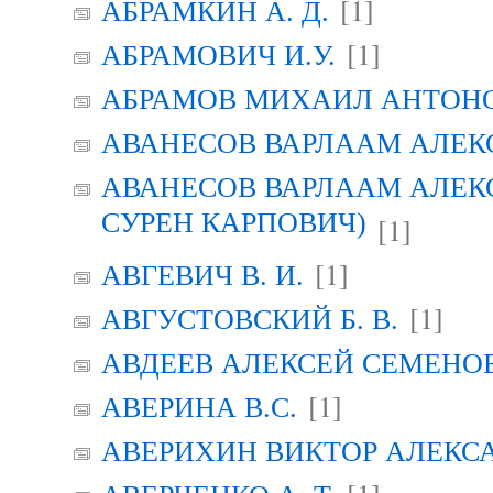
[1]
АБРАМКИН А. Д.
[1]
АБРАМОВИЧ И.У.
АБРАМОВ МИХАИЛ АНТОН
АВАНЕСОВ ВАРЛААМ АЛЕК
АВАНЕСОВ ВАРЛААМ АЛЕК
СУРЕН КАРПОВИЧ)
[1]
[1]
АВГЕВИЧ В. И.
[1]
АВГУСТОВСКИЙ Б. В.
АВДЕЕВ АЛЕКСЕЙ СЕМЕНО
[1]
АВЕРИНА B.C.
АВЕРИХИН ВИКТОР АЛЕКС