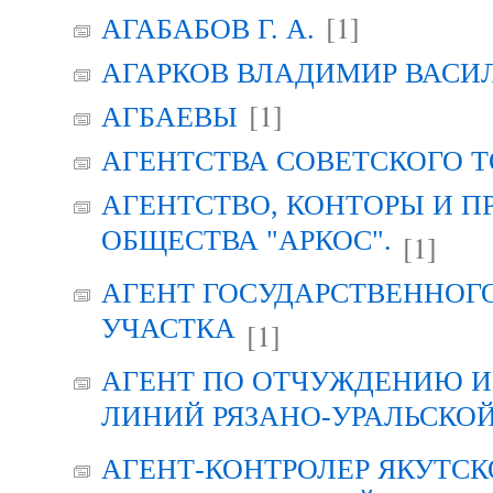
[1]
АГАБАБОВ Г. А.
АГАРКОВ ВЛАДИМИР ВАСИ
[1]
АГБАЕВЫ
АГЕНТСТВА СОВЕТСКОГО 
АГЕНТСТВО, КОНТОРЫ И 
ОБЩЕСТВА "АРКОС".
[1]
АГЕНТ ГОСУДАРСТВЕННОГ
УЧАСТКА
[1]
АГЕНТ ПО ОТЧУЖДЕНИЮ 
ЛИНИЙ РЯЗАНО-УРАЛЬСКО
АГЕНТ-КОНТРОЛЕР ЯКУТСК