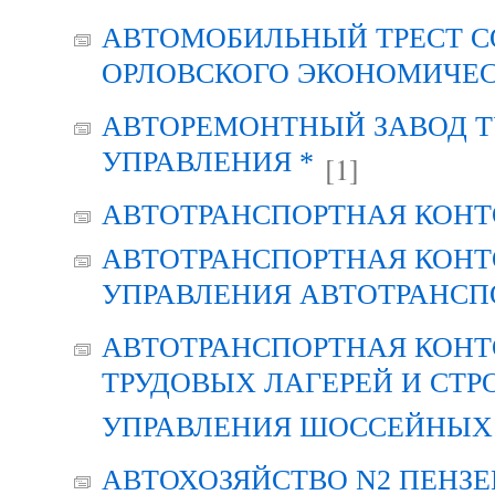
АВТОМОБИЛЬНЫЙ ТРЕСТ С
ОРЛОВСКОГО ЭКОНОМИЧЕС
АВТОРЕМОНТНЫЙ ЗАВОД Т
УПРАВЛЕНИЯ *
[1]
АВТОТРАНСПОРТНАЯ КОНТ
АВТОТРАНСПОРТНАЯ КОНТ
УПРАВЛЕНИЯ АВТОТРАНСП
АВТОТРАНСПОРТНАЯ КОНТ
ТРУДОВЫХ ЛАГЕРЕЙ И СТР
УПРАВЛЕНИЯ ШОССЕЙНЫХ 
АВТОХОЗЯЙСТВО N2 ПЕНЗ