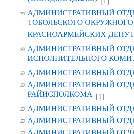
[1]
АДМИНИСТРАТИВНЫЙ ОТД
ТОБОЛЬСКОГО ОКРУЖНОГО 
КРАСНОАРМЕЙСКИХ ДЕПУ
АДМИНИСТРАТИВНЫЙ ОТД
ИСПОЛНИТЕЛЬНОГО КОМИ
АДМИНИСТРАТИВНЫЙ ОТД
АДМИНИСТРАТИВНЫЙ ОТДЕ
РАЙИСПОЛКОМА
[1]
АДМИНИСТРАТИВНЫЙ ОТД
АДМИНИСТРАТИВНЫЙ ОТД
АДМИНИСТРАТИВНЫЙ ОТД