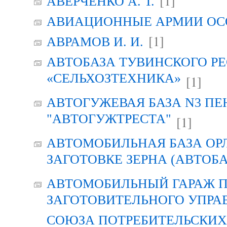
[1]
АВЕРЧЕНКО А. Т.
АВИАЦИОННЫЕ АРМИИ ОСО
[1]
АВРАМОВ И. И.
АВТОБАЗА ТУВИНСКОГО Р
«СЕЛЬХОЗТЕХНИКА»
[1]
АВТОГУЖЕВАЯ БАЗА N3 ПЕ
"АВТОГУЖТРЕСТА"
[1]
АВТОМОБИЛЬНАЯ БАЗА ОР
ЗАГОТОВКЕ ЗЕРНА (АВТОБА
АВТОМОБИЛЬНЫЙ ГАРАЖ 
ЗАГОТОВИТЕЛЬНОГО УПРА
СОЮЗА ПОТРЕБИТЕЛЬСКИХ