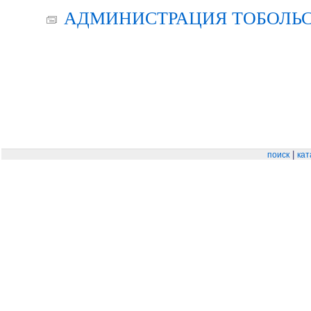
АДМИНИСТРАЦИЯ ТОБОЛЬС
|
поиск
кат