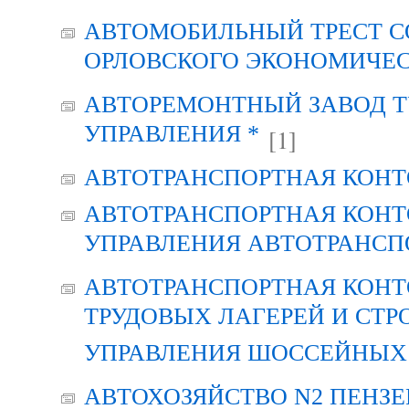
АВТОМОБИЛЬНЫЙ ТРЕСТ С
ОРЛОВСКОГО ЭКОНОМИЧЕС
АВТОРЕМОНТНЫЙ ЗАВОД Т
УПРАВЛЕНИЯ *
[1]
АВТОТРАНСПОРТНАЯ КОНТ
АВТОТРАНСПОРТНАЯ КОНТ
УПРАВЛЕНИЯ АВТОТРАНСП
АВТОТРАНСПОРТНАЯ КОНТ
ТРУДОВЫХ ЛАГЕРЕЙ И СТР
УПРАВЛЕНИЯ ШОССЕЙНЫХ 
АВТОХОЗЯЙСТВО N2 ПЕНЗ