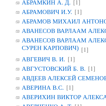
[1]
АБРАМКИН А. Д.
[1]
АБРАМОВИЧ И.У.
АБРАМОВ МИХАИЛ АНТОН
АВАНЕСОВ ВАРЛААМ АЛЕК
АВАНЕСОВ ВАРЛААМ АЛЕК
СУРЕН КАРПОВИЧ)
[1]
[1]
АВГЕВИЧ В. И.
[1]
АВГУСТОВСКИЙ Б. В.
АВДЕЕВ АЛЕКСЕЙ СЕМЕНО
[1]
АВЕРИНА B.C.
АВЕРИХИН ВИКТОР АЛЕКС