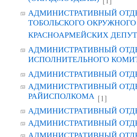
[1]
АДМИНИСТРАТИВНЫЙ ОТД
ТОБОЛЬСКОГО ОКРУЖНОГО 
КРАСНОАРМЕЙСКИХ ДЕПУ
АДМИНИСТРАТИВНЫЙ ОТД
ИСПОЛНИТЕЛЬНОГО КОМИ
АДМИНИСТРАТИВНЫЙ ОТД
АДМИНИСТРАТИВНЫЙ ОТДЕ
РАЙИСПОЛКОМА
[1]
АДМИНИСТРАТИВНЫЙ ОТД
АДМИНИСТРАТИВНЫЙ ОТД
АДМИНИСТРАТИВНЫЙ ОТД