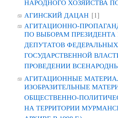
НАРОДНОГО ХОЗЯЙСТВА П
[1]
АГИНСКИЙ ДАЦАН
АГИТАЦИОННО-ПРОПАГАН
ПО ВЫБОРАМ ПРЕЗИДЕНТА
ДЕПУТАТОВ ФЕДЕРАЛЬНЫХ
ГОСУДАРСТВЕННОЙ ВЛАСТ
ПРОВЕДЕНИИ ВСЕНАРОДН
АГИТАЦИОННЫЕ МАТЕРИАЛ
ИЗОБРАЗИТЕЛЬНЫЕ МАТЕР
ОБЩЕСТВЕННО-ПОЛИТИЧЕ
НА ТЕРРИТОРИИ МУРМАНСК