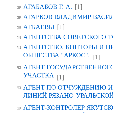
[1]
АГАБАБОВ Г. А.
АГАРКОВ ВЛАДИМИР ВАСИ
[1]
АГБАЕВЫ
АГЕНТСТВА СОВЕТСКОГО 
АГЕНТСТВО, КОНТОРЫ И 
ОБЩЕСТВА "АРКОС".
[1]
АГЕНТ ГОСУДАРСТВЕННОГ
УЧАСТКА
[1]
АГЕНТ ПО ОТЧУЖДЕНИЮ 
ЛИНИЙ РЯЗАНО-УРАЛЬСКО
АГЕНТ-КОНТРОЛЕР ЯКУТСК