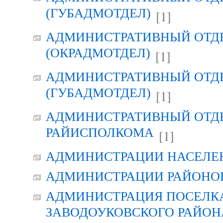
(ГУБАДМОТДЕЛ)
[1]
АДМИНИСТРАТИВНЫЙ ОТД
(ОКРАДМОТДЕЛ)
[1]
АДМИНИСТРАТИВНЫЙ ОТД
(ГУБАДМОТДЕЛ)
[1]
АДМИНИСТРАТИВНЫЙ ОТД
РАЙИСПОЛКОМА
[1]
АДМИНИСТРАЦИИ НАСЕЛЕ
АДМИНИСТРАЦИИ РАЙОНО
АДМИНИСТРАЦИЯ ПОСЕЛК
ЗАВОДОУКОВСКОГО РАЙОН