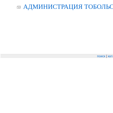
АДМИНИСТРАЦИЯ ТОБОЛЬС
|
поиск
кат