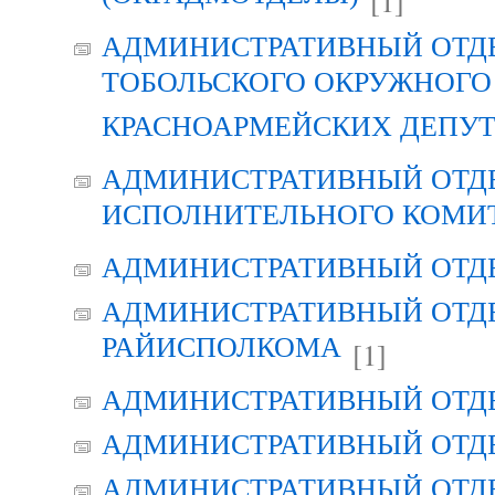
[1]
АДМИНИСТРАТИВНЫЙ ОТД
ТОБОЛЬСКОГО ОКРУЖНОГО 
КРАСНОАРМЕЙСКИХ ДЕПУ
АДМИНИСТРАТИВНЫЙ ОТД
ИСПОЛНИТЕЛЬНОГО КОМИ
АДМИНИСТРАТИВНЫЙ ОТД
АДМИНИСТРАТИВНЫЙ ОТДЕ
РАЙИСПОЛКОМА
[1]
АДМИНИСТРАТИВНЫЙ ОТД
АДМИНИСТРАТИВНЫЙ ОТД
АДМИНИСТРАТИВНЫЙ ОТД