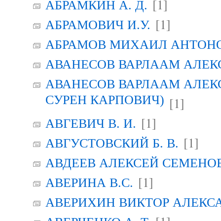
[1]
АБРАМКИН А. Д.
[1]
АБРАМОВИЧ И.У.
АБРАМОВ МИХАИЛ АНТОН
АВАНЕСОВ ВАРЛААМ АЛЕК
АВАНЕСОВ ВАРЛААМ АЛЕК
СУРЕН КАРПОВИЧ)
[1]
[1]
АВГЕВИЧ В. И.
[1]
АВГУСТОВСКИЙ Б. В.
АВДЕЕВ АЛЕКСЕЙ СЕМЕНО
[1]
АВЕРИНА B.C.
АВЕРИХИН ВИКТОР АЛЕКС