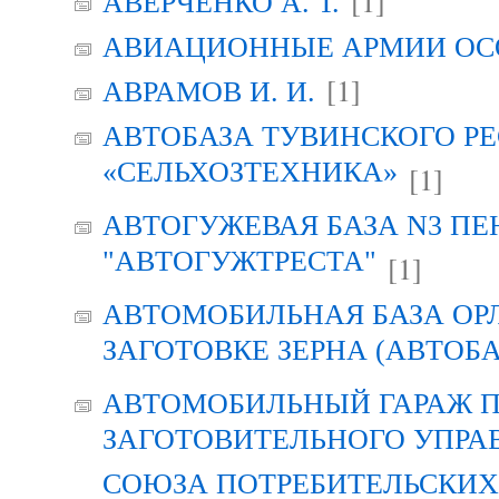
[1]
АВЕРЧЕНКО А. Т.
АВИАЦИОННЫЕ АРМИИ ОСО
[1]
АВРАМОВ И. И.
АВТОБАЗА ТУВИНСКОГО Р
«СЕЛЬХОЗТЕХНИКА»
[1]
АВТОГУЖЕВАЯ БАЗА N3 ПЕ
"АВТОГУЖТРЕСТА"
[1]
АВТОМОБИЛЬНАЯ БАЗА ОР
ЗАГОТОВКЕ ЗЕРНА (АВТОБА
АВТОМОБИЛЬНЫЙ ГАРАЖ 
ЗАГОТОВИТЕЛЬНОГО УПРА
СОЮЗА ПОТРЕБИТЕЛЬСКИХ