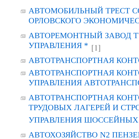
АВТОМОБИЛЬНЫЙ ТРЕСТ С
ОРЛОВСКОГО ЭКОНОМИЧЕС
АВТОРЕМОНТНЫЙ ЗАВОД Т
УПРАВЛЕНИЯ *
[1]
АВТОТРАНСПОРТНАЯ КОНТ
АВТОТРАНСПОРТНАЯ КОНТ
УПРАВЛЕНИЯ АВТОТРАНСП
АВТОТРАНСПОРТНАЯ КОНТ
ТРУДОВЫХ ЛАГЕРЕЙ И СТР
УПРАВЛЕНИЯ ШОССЕЙНЫХ 
АВТОХОЗЯЙСТВО N2 ПЕНЗ