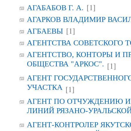
[1]
АГАБАБОВ Г. А.
АГАРКОВ ВЛАДИМИР ВАСИ
[1]
АГБАЕВЫ
АГЕНТСТВА СОВЕТСКОГО 
АГЕНТСТВО, КОНТОРЫ И 
ОБЩЕСТВА "АРКОС".
[1]
АГЕНТ ГОСУДАРСТВЕННОГ
УЧАСТКА
[1]
АГЕНТ ПО ОТЧУЖДЕНИЮ 
ЛИНИЙ РЯЗАНО-УРАЛЬСКО
АГЕНТ-КОНТРОЛЕР ЯКУТСК