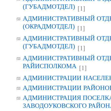
(ГУБАДМОТДЕЛ)
[1]
АДМИНИСТРАТИВНЫЙ ОТД
(ОКРАДМОТДЕЛ)
[1]
АДМИНИСТРАТИВНЫЙ ОТД
(ГУБАДМОТДЕЛ)
[1]
АДМИНИСТРАТИВНЫЙ ОТД
РАЙИСПОЛКОМА
[1]
АДМИНИСТРАЦИИ НАСЕЛЕ
АДМИНИСТРАЦИИ РАЙОНО
АДМИНИСТРАЦИЯ ПОСЕЛК
ЗАВОДОУКОВСКОГО РАЙОН