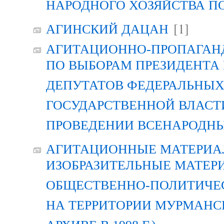
НАРОДНОГО ХОЗЯЙСТВА П
[1]
АГИНСКИЙ ДАЦАН
АГИТАЦИОННО-ПРОПАГАН
ПО ВЫБОРАМ ПРЕЗИДЕНТА
ДЕПУТАТОВ ФЕДЕРАЛЬНЫХ
ГОСУДАРСТВЕННОЙ ВЛАСТ
ПРОВЕДЕНИИ ВСЕНАРОДН
АГИТАЦИОННЫЕ МАТЕРИАЛ
ИЗОБРАЗИТЕЛЬНЫЕ МАТЕР
ОБЩЕСТВЕННО-ПОЛИТИЧЕ
НА ТЕРРИТОРИИ МУРМАНСК