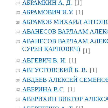
[1]
АБРАМКИН А. Д.
[1]
АБРАМОВИЧ И.У.
АБРАМОВ МИХАИЛ АНТОН
АВАНЕСОВ ВАРЛААМ АЛЕК
АВАНЕСОВ ВАРЛААМ АЛЕК
СУРЕН КАРПОВИЧ)
[1]
[1]
АВГЕВИЧ В. И.
[1]
АВГУСТОВСКИЙ Б. В.
АВДЕЕВ АЛЕКСЕЙ СЕМЕНО
[1]
АВЕРИНА B.C.
АВЕРИХИН ВИКТОР АЛЕКС