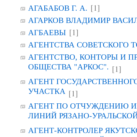
[1]
АГАБАБОВ Г. А.
АГАРКОВ ВЛАДИМИР ВАСИ
[1]
АГБАЕВЫ
АГЕНТСТВА СОВЕТСКОГО 
АГЕНТСТВО, КОНТОРЫ И 
ОБЩЕСТВА "АРКОС".
[1]
АГЕНТ ГОСУДАРСТВЕННОГ
УЧАСТКА
[1]
АГЕНТ ПО ОТЧУЖДЕНИЮ 
ЛИНИЙ РЯЗАНО-УРАЛЬСКО
АГЕНТ-КОНТРОЛЕР ЯКУТСК