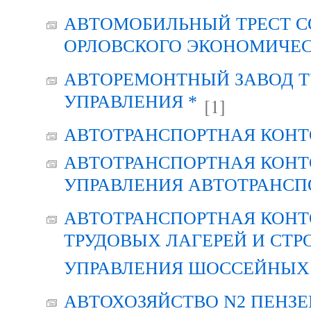
АВТОМОБИЛЬНЫЙ ТРЕСТ С
ОРЛОВСКОГО ЭКОНОМИЧЕС
АВТОРЕМОНТНЫЙ ЗАВОД Т
УПРАВЛЕНИЯ *
[1]
АВТОТРАНСПОРТНАЯ КОНТ
АВТОТРАНСПОРТНАЯ КОНТ
УПРАВЛЕНИЯ АВТОТРАНСП
АВТОТРАНСПОРТНАЯ КОНТ
ТРУДОВЫХ ЛАГЕРЕЙ И СТР
УПРАВЛЕНИЯ ШОССЕЙНЫХ 
АВТОХОЗЯЙСТВО N2 ПЕНЗ