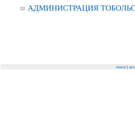
АДМИНИСТРАЦИЯ ТОБОЛЬС
|
поиск
кат