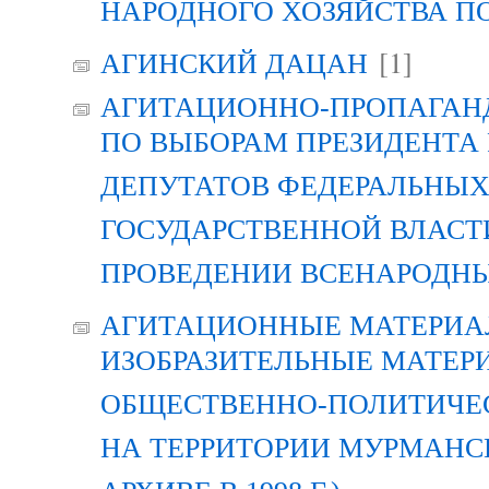
НАРОДНОГО ХОЗЯЙСТВА П
[1]
АГИНСКИЙ ДАЦАН
АГИТАЦИОННО-ПРОПАГАН
ПО ВЫБОРАМ ПРЕЗИДЕНТА
ДЕПУТАТОВ ФЕДЕРАЛЬНЫХ
ГОСУДАРСТВЕННОЙ ВЛАСТ
ПРОВЕДЕНИИ ВСЕНАРОДН
АГИТАЦИОННЫЕ МАТЕРИАЛ
ИЗОБРАЗИТЕЛЬНЫЕ МАТЕР
ОБЩЕСТВЕННО-ПОЛИТИЧЕ
НА ТЕРРИТОРИИ МУРМАНСК