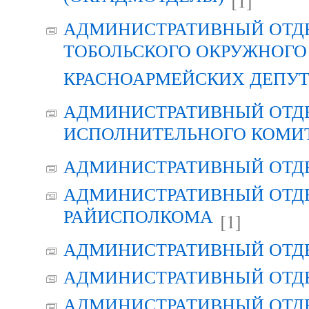
[1]
АДМИНИСТРАТИВНЫЙ ОТД
ТОБОЛЬСКОГО ОКРУЖНОГО 
КРАСНОАРМЕЙСКИХ ДЕПУ
АДМИНИСТРАТИВНЫЙ ОТД
ИСПОЛНИТЕЛЬНОГО КОМИ
АДМИНИСТРАТИВНЫЙ ОТД
АДМИНИСТРАТИВНЫЙ ОТДЕ
РАЙИСПОЛКОМА
[1]
АДМИНИСТРАТИВНЫЙ ОТД
АДМИНИСТРАТИВНЫЙ ОТД
АДМИНИСТРАТИВНЫЙ ОТД