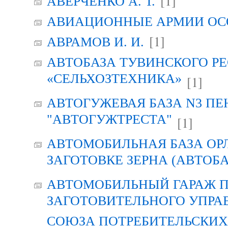
[1]
АВЕРЧЕНКО А. Т.
АВИАЦИОННЫЕ АРМИИ ОСО
[1]
АВРАМОВ И. И.
АВТОБАЗА ТУВИНСКОГО Р
«СЕЛЬХОЗТЕХНИКА»
[1]
АВТОГУЖЕВАЯ БАЗА N3 ПЕ
"АВТОГУЖТРЕСТА"
[1]
АВТОМОБИЛЬНАЯ БАЗА ОР
ЗАГОТОВКЕ ЗЕРНА (АВТОБА
АВТОМОБИЛЬНЫЙ ГАРАЖ 
ЗАГОТОВИТЕЛЬНОГО УПРА
СОЮЗА ПОТРЕБИТЕЛЬСКИХ