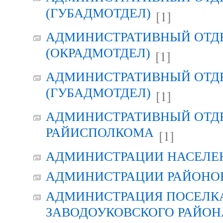
(ГУБАДМОТДЕЛ)
[1]
АДМИНИСТРАТИВНЫЙ ОТД
(ОКРАДМОТДЕЛ)
[1]
АДМИНИСТРАТИВНЫЙ ОТД
(ГУБАДМОТДЕЛ)
[1]
АДМИНИСТРАТИВНЫЙ ОТД
РАЙИСПОЛКОМА
[1]
АДМИНИСТРАЦИИ НАСЕЛЕ
АДМИНИСТРАЦИИ РАЙОНО
АДМИНИСТРАЦИЯ ПОСЕЛК
ЗАВОДОУКОВСКОГО РАЙОН