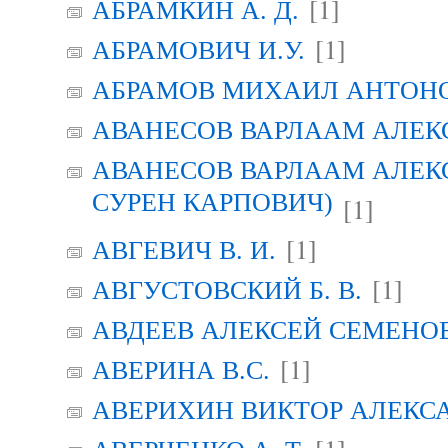
[1]
АБРАМКИН А. Д.
[1]
АБРАМОВИЧ И.У.
АБРАМОВ МИХАИЛ АНТОН
АВАНЕСОВ ВАРЛААМ АЛЕК
АВАНЕСОВ ВАРЛААМ АЛЕК
СУРЕН КАРПОВИЧ)
[1]
[1]
АВГЕВИЧ В. И.
[1]
АВГУСТОВСКИЙ Б. В.
АВДЕЕВ АЛЕКСЕЙ СЕМЕНО
[1]
АВЕРИНА B.C.
АВЕРИХИН ВИКТОР АЛЕКС