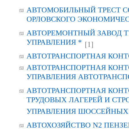
АВТОМОБИЛЬНЫЙ ТРЕСТ С
ОРЛОВСКОГО ЭКОНОМИЧЕС
АВТОРЕМОНТНЫЙ ЗАВОД Т
УПРАВЛЕНИЯ *
[1]
АВТОТРАНСПОРТНАЯ КОНТ
АВТОТРАНСПОРТНАЯ КОНТ
УПРАВЛЕНИЯ АВТОТРАНСП
АВТОТРАНСПОРТНАЯ КОНТ
ТРУДОВЫХ ЛАГЕРЕЙ И СТР
УПРАВЛЕНИЯ ШОССЕЙНЫХ 
АВТОХОЗЯЙСТВО N2 ПЕНЗ