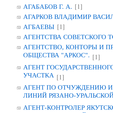
[1]
АГАБАБОВ Г. А.
АГАРКОВ ВЛАДИМИР ВАСИ
[1]
АГБАЕВЫ
АГЕНТСТВА СОВЕТСКОГО 
АГЕНТСТВО, КОНТОРЫ И 
ОБЩЕСТВА "АРКОС".
[1]
АГЕНТ ГОСУДАРСТВЕННОГ
УЧАСТКА
[1]
АГЕНТ ПО ОТЧУЖДЕНИЮ 
ЛИНИЙ РЯЗАНО-УРАЛЬСКО
АГЕНТ-КОНТРОЛЕР ЯКУТСК