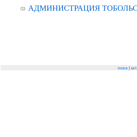
АДМИНИСТРАЦИЯ ТОБОЛЬС
|
поиск
кат