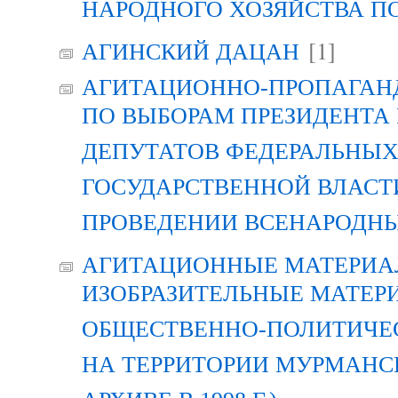
НАРОДНОГО ХОЗЯЙСТВА П
[1]
АГИНСКИЙ ДАЦАН
АГИТАЦИОННО-ПРОПАГАН
ПО ВЫБОРАМ ПРЕЗИДЕНТА
ДЕПУТАТОВ ФЕДЕРАЛЬНЫХ
ГОСУДАРСТВЕННОЙ ВЛАСТ
ПРОВЕДЕНИИ ВСЕНАРОДН
АГИТАЦИОННЫЕ МАТЕРИАЛ
ИЗОБРАЗИТЕЛЬНЫЕ МАТЕР
ОБЩЕСТВЕННО-ПОЛИТИЧЕ
НА ТЕРРИТОРИИ МУРМАНСК