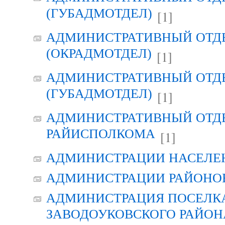
(ГУБАДМОТДЕЛ)
[1]
АДМИНИСТРАТИВНЫЙ ОТД
(ОКРАДМОТДЕЛ)
[1]
АДМИНИСТРАТИВНЫЙ ОТД
(ГУБАДМОТДЕЛ)
[1]
АДМИНИСТРАТИВНЫЙ ОТД
РАЙИСПОЛКОМА
[1]
АДМИНИСТРАЦИИ НАСЕЛЕ
АДМИНИСТРАЦИИ РАЙОНО
АДМИНИСТРАЦИЯ ПОСЕЛК
ЗАВОДОУКОВСКОГО РАЙОН