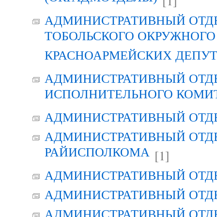
[1]
АДМИНИСТРАТИВНЫЙ ОТД
ТОБОЛЬСКОГО ОКРУЖНОГО 
КРАСНОАРМЕЙСКИХ ДЕПУ
АДМИНИСТРАТИВНЫЙ ОТД
ИСПОЛНИТЕЛЬНОГО КОМИ
АДМИНИСТРАТИВНЫЙ ОТД
АДМИНИСТРАТИВНЫЙ ОТДЕ
РАЙИСПОЛКОМА
[1]
АДМИНИСТРАТИВНЫЙ ОТД
АДМИНИСТРАТИВНЫЙ ОТД
АДМИНИСТРАТИВНЫЙ ОТД