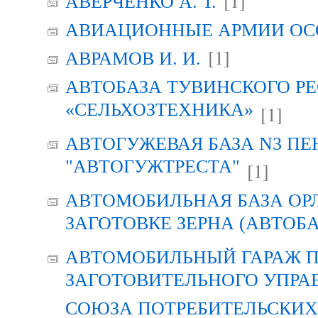
[1]
АВЕРЧЕНКО А. Т.
АВИАЦИОННЫЕ АРМИИ ОСО
[1]
АВРАМОВ И. И.
АВТОБАЗА ТУВИНСКОГО Р
«СЕЛЬХОЗТЕХНИКА»
[1]
АВТОГУЖЕВАЯ БАЗА N3 ПЕ
"АВТОГУЖТРЕСТА"
[1]
АВТОМОБИЛЬНАЯ БАЗА ОР
ЗАГОТОВКЕ ЗЕРНА (АВТОБА
АВТОМОБИЛЬНЫЙ ГАРАЖ 
ЗАГОТОВИТЕЛЬНОГО УПРА
СОЮЗА ПОТРЕБИТЕЛЬСКИХ