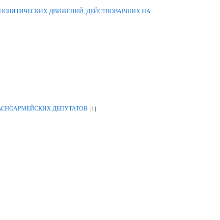
-ПОЛИТИЧЕСКИХ ДВИЖЕНИЙ, ДЕЙСТВОВАВШИХ НА
[1]
РАСНОАРМЕЙСКИХ ДЕПУТАТОВ