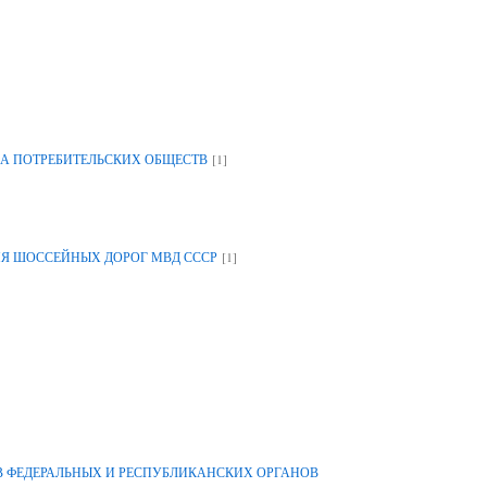
[1]
А ПОТРЕБИТЕЛЬСКИХ ОБЩЕСТВ
[1]
ИЯ ШОССЕЙНЫХ ДОРОГ МВД СССР
 ФЕДЕРАЛЬНЫХ И РЕСПУБЛИКАНСКИХ ОРГАНОВ